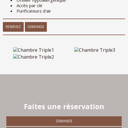
Accès par clé
Purificateurs d’air
RESERVEZ
DEMANDE
Faites une réservation
DEMANDE