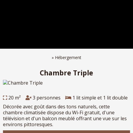
»
Hébergement
Chambre Triple
20 m²
3 personnes
1 lit simple et 1 lit double
Décorée avec goût dans des tons naturels, cette
chambre climatisée dispose du Wi-Fi gratuit, d'une
télévision et d'un balcon meublé offrant une vue sur les
environs pittoresques.