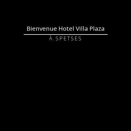
Bienvenue Hotel Villa Plaza
À SPETSES