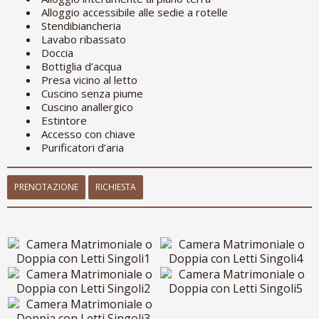
Alloggio accessibile alle sedie a rotelle
Stendibiancheria
Lavabo ribassato
Doccia
Bottiglia d’acqua
Presa vicino al letto
Cuscino senza piume
Cuscino anallergico
Estintore
Accesso con chiave
Purificatori d’aria
PRENOTAZIONE
RICHIESTA