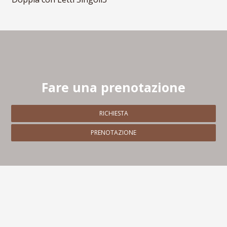
Fare una prenotazione
RICHIESTA
PRENOTAZIONE