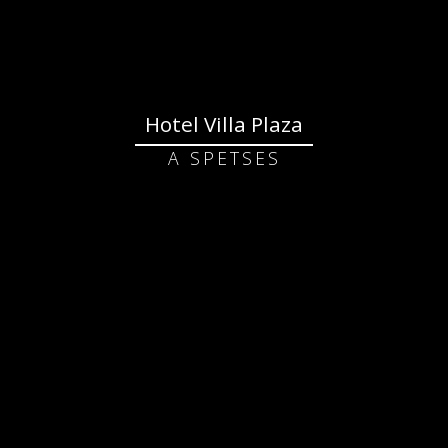
Hotel Villa Plaza
A SPETSES